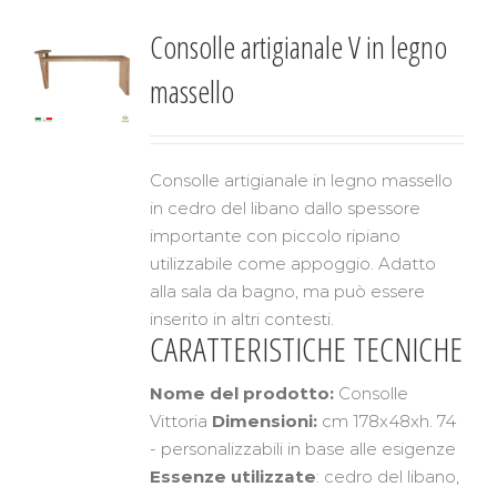
Consolle artigianale V in legno
massello
Consolle artigianale in legno massello
in cedro del libano dallo spessore
importante con piccolo ripiano
utilizzabile come appoggio. Adatto
alla sala da bagno, ma può essere
inserito in altri contesti.
CARATTERISTICHE TECNICHE
Nome del prodotto:
Consolle
Vittoria
Dimensioni:
cm 178x48xh. 74
- personalizzabili in base alle esigenze
Essenze utilizzate
: cedro del libano,