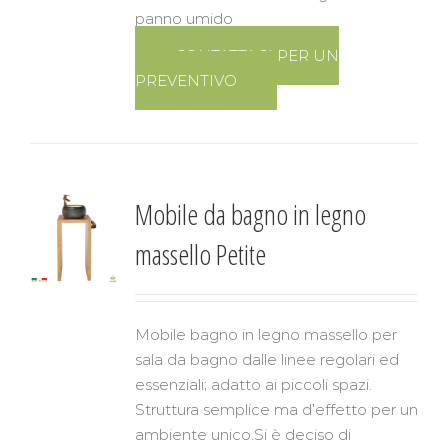
panno umido
CONTATTACI PER UN
PREVENTIVO
Mobile da bagno in legno
massello Petite
Mobile bagno in legno massello per
sala da bagno dalle linee regolari ed
essenziali; adatto ai piccoli spazi.
Struttura semplice ma d’effetto per un
ambiente unico.Si è deciso di