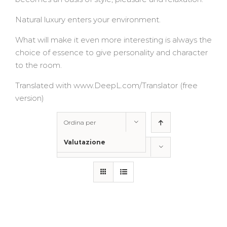
Natural luxury enters your environment.
What will make it even more interesting is always the
choice of essence to give personality and character
to the room.
Translated with www.DeepL.com/Translator (free
version)
Ordina per
Valutazione
Mostra
100 Prodotti