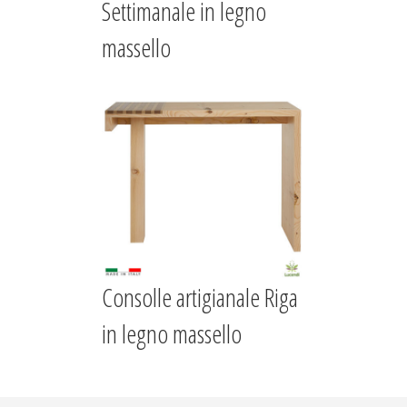
Settimanale in legno
massello
Consolle artigianale Riga
in legno massello