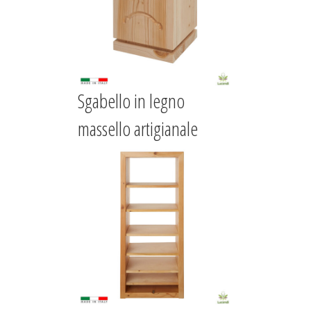
Sgabello in legno
massello artigianale