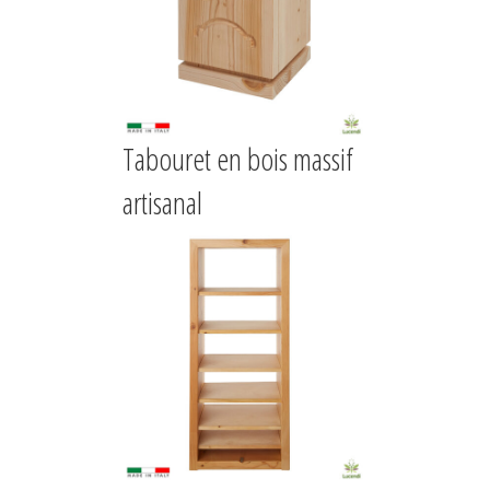
Tabouret en bois massif
artisanal