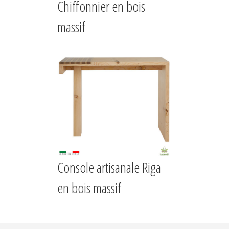
Chiffonnier en bois
massif
Console artisanale Riga
en bois massif