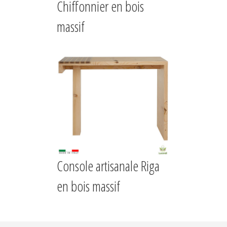
Chiffonnier en bois
massif
Console artisanale Riga
en bois massif