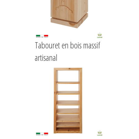
Tabouret en bois massif
artisanal