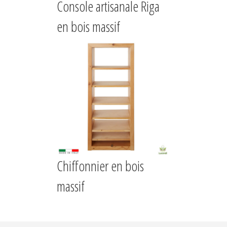
Console artisanale Riga
en bois massif
Chiffonnier en bois
massif