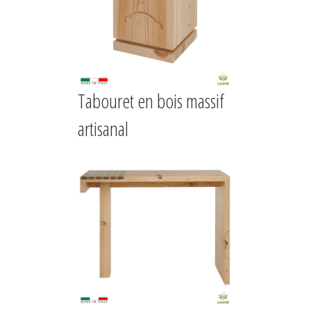
Tabouret en bois massif
artisanal