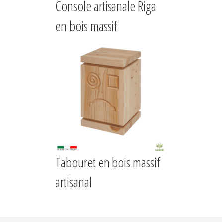
Console artisanale Riga
en bois massif
Tabouret en bois massif
artisanal