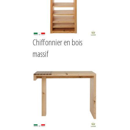
Chiffonnier en bois
massif