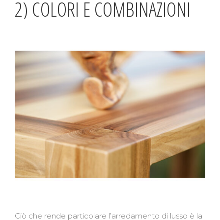
2) COLORI E COMBINAZIONI
Ciò che rende particolare l’arredamento di lusso è la