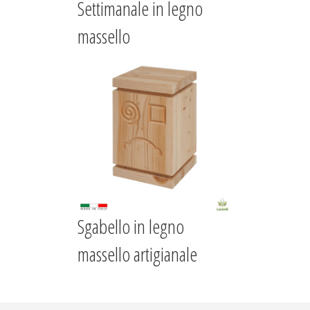
Settimanale in legno
massello
Sgabello in legno
massello artigianale