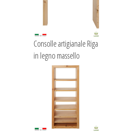
Consolle artigianale Riga
in legno massello