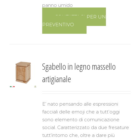
panno umido
CONTATTACI PER UN
PREVENTIVO
Sgabello in legno massello
artigianale
E’ nato pensando alle espressioni
facciali delle emoji che a tutt’oggi
sono elemento di comunicazione
social. Caratterizzato da due fresature
tutt’intorno che, oltre a dare più