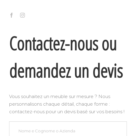
Contactez-nous ou
demandez un devis
Vous souhaitez un meuble sur mesure ? Nous
personnalisons chaque détail, chaque forme :
contactez-nous pour un devis basé sur vos besoins !