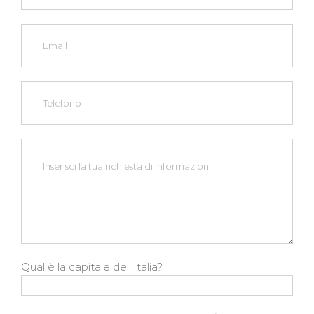
Qual è la capitale dell'Italia?