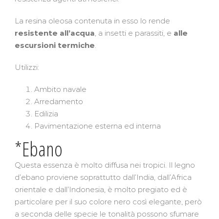
La resina oleosa contenuta in esso lo rende
resistente all’acqua
, a insetti e parassiti, e
alle
escursioni termiche
.
Utilizzi:
Ambito navale
Arredamento
Edilizia
Pavimentazione esterna ed interna
*Ebano
Questa essenza è molto diffusa nei tropici. Il legno
d’ebano proviene soprattutto dall’India, dall’Africa
orientale e dall’Indonesia, è molto pregiato ed è
particolare per il suo colore nero così elegante, però
a seconda delle specie le tonalità possono sfumare