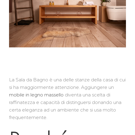
La Sala da Bagno è una delle stanze della casa di cui
si ha maggiormente attenzione. Aggiungere un
mobile in legno massello
diventa una scelta di
raffinatezza e capacità di distinguersi donando una
certa eleganza ad un ambiente che si usa molto
frequentemente.