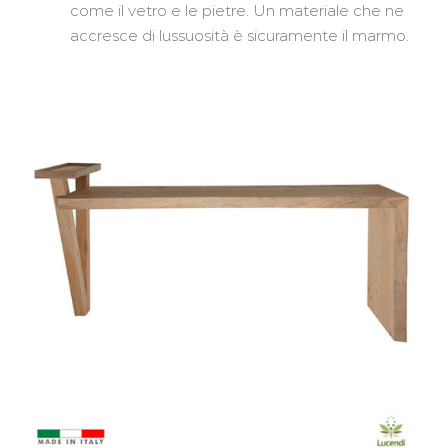
come il vetro e le pietre. Un materiale che ne
accresce di lussuosità è sicuramente il marmo.