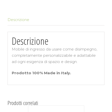
Descrizione
Descrizione
Mobile di ingresso da usare come disimpegno,
completamente personalizzabile e adattabile
ad ogni esigenza di spazio e design.
Prodotto 100% Made in Italy.
Prodotti correlati