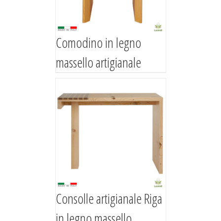
Comodino in legno
massello artigianale
Consolle artigianale Riga
in legno massello