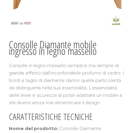
Consolle Diamante mobile
ingresso in legno massello
Consolle in legno massello semplice ma sempre di
grande effetto dall’inconfondibile profumo di cedro. I
bordi a taglio di diamante danno quella particolarità
da distinguerla nella sua essenzialità. L’essenzialità
delle linee è sicurezza di poter adattare un mobile a
stili diversi senza mai dimenticare il design.
CARATTERISTICHE TECNICHE
Nome del prodotto:
Consolle Diamante