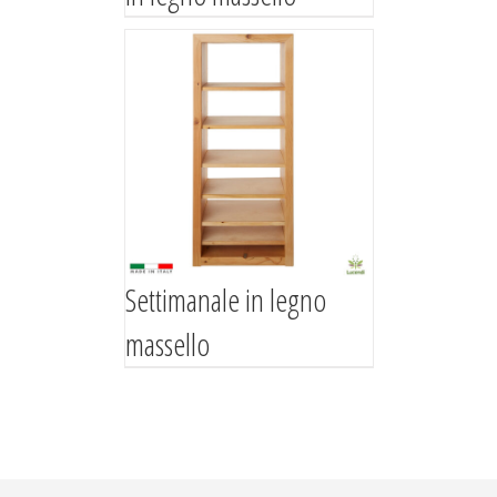
Settimanale in legno
massello