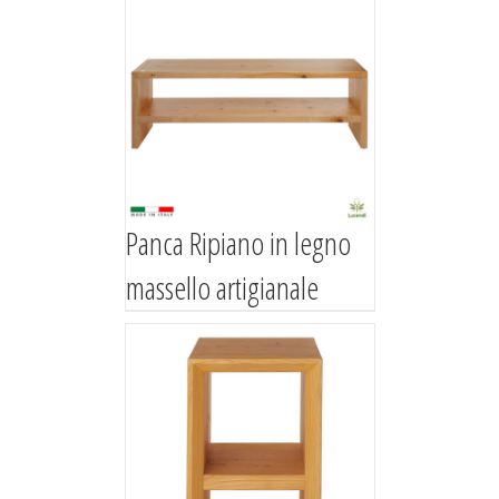
Panca Ripiano in legno
massello artigianale