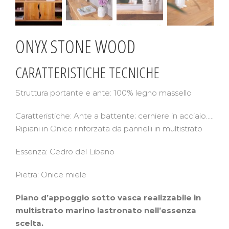
ONYX STONE WOOD
CARATTERISTICHE TECNICHE
Struttura portante e ante: 100% legno massello
Caratteristiche: Ante a battente; cerniere in acciaio…..
Ripiani in Onice rinforzata da pannelli in multistrato
Essenza: Cedro del Libano
Pietra: Onice miele
Piano d’appoggio sotto vasca realizzabile in
multistrato marino lastronato nell’essenza
scelta.