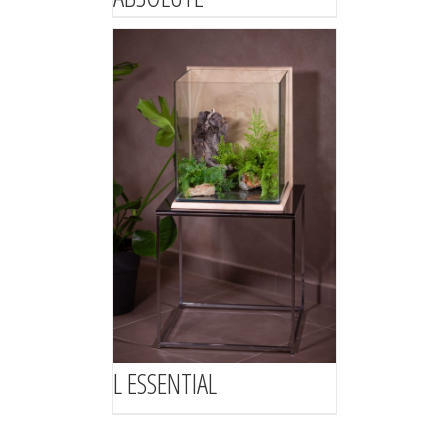
L ESSENTIAL