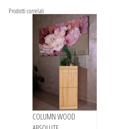
Prodotti correlati
COLUMN WOOD
ABSOLUTE