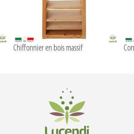
Chiffonnier en bois massif
Con