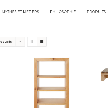
MYTHES ET MÉTIERS
PHILOSOPHIE
PRODUITS
roducts