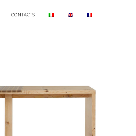
CONTACTS