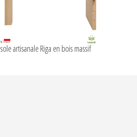
sole artisanale Riga en bois massif