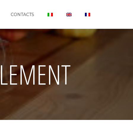
CONTACTS
BLEMENT