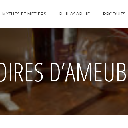
MYTHES ET MÉTIERS
PHILOSOPHIE
PRODUITS
OIRES D’AMEU