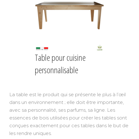
Table pour cuisine
personnalisable
La table est le produit qui se présente le plus à l’œil
dans un environnement ; elle doit être importante,
avec sa personnalité, ses parfums, sa ligne. Les
essences de bois utilisées pour créer les tables sont
conçues exactement pour ces tables dans le but de
les rendre uniques.