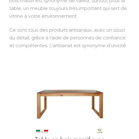
bois massif est synonyme de valeur, surtout pour la
table, un meuble toujours très important qui sert de
vitrine à votre environnement.
Ce sont tous des produits artisanaux, avec un souci
du détail, grâce à l’aide de personnes de confiance
et compétentes. L’artisanat est synonyme d’unicité.