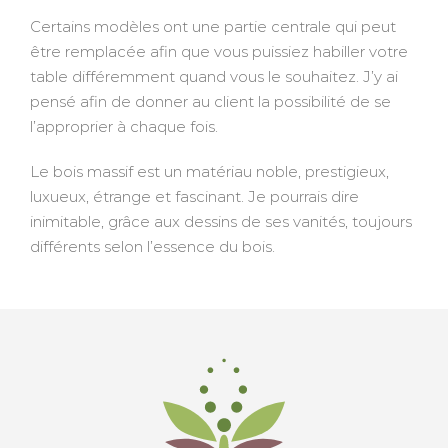
Certains modèles ont une partie centrale qui peut
être remplacée afin que vous puissiez habiller votre
table différemment quand vous le souhaitez. J’y ai
pensé afin de donner au client la possibilité de se
l’approprier à chaque fois.
Le bois massif est un matériau noble, prestigieux,
luxueux, étrange et fascinant. Je pourrais dire
inimitable, grâce aux dessins de ses vanités, toujours
différents selon l’essence du bois.