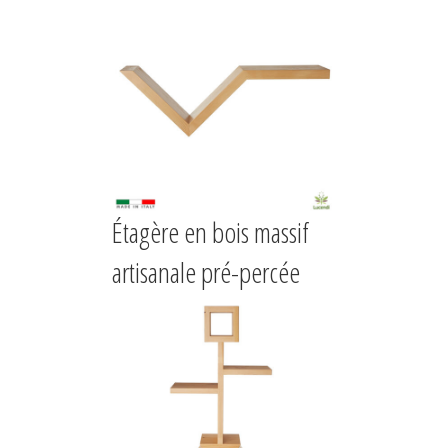
Étagère en bois massif
artisanale pré-percée