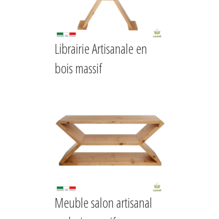
Librairie Artisanale en
bois massif
Meuble salon artisanal