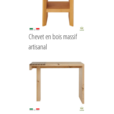
Chevet en bois massif
artisanal