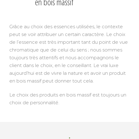
en bois massif
Grâce au choix des essences utilisées, le contexte
peut se voir attribuer un certain caractère. Le choix
de l’essence est très important tant du point de vue
chromatique que de celui du sens ; nous sommes
toujours très attentifs et nous accompagnons le
client dans le choix, en le conseillant. Le vrai luxe
aujourd’hui est de vivre la nature et avoir un produit
en bois massif peut donner tout cela.
Le choix des produits en bois massif est toujours un
choix de personnalité.