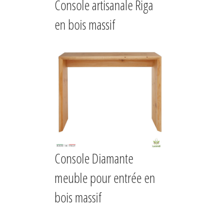
Console artisanale Riga
en bois massif
Console Diamante
meuble pour entrée en
bois massif