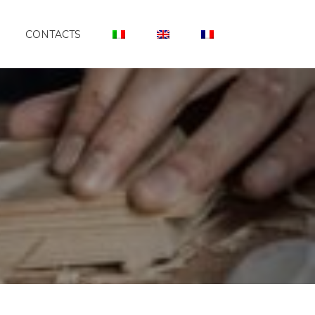
CONTACTS