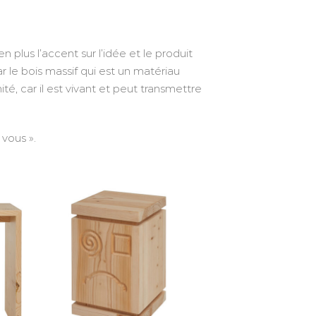
plus l’accent sur l’idée et le produit
ar le bois massif qui est un matériau
té, car il est vivant et peut transmettre
vous ».